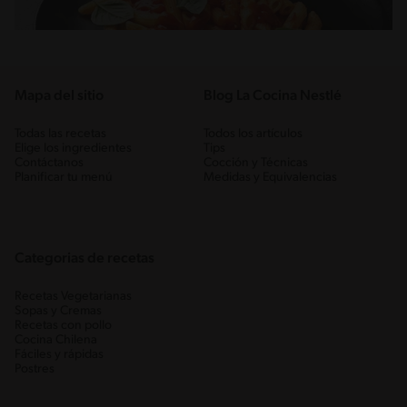
Mapa del sitio
Blog La Cocina Nestlé
Todas las recetas
Todos los artículos
Elige los ingredientes
Tips
Contáctanos
Cocción y Técnicas
Planificar tu menú
Medidas y Equivalencias
Categorias de recetas
Recetas Vegetarianas
Sopas y Cremas
Recetas con pollo
Cocina Chilena
Fáciles y rápidas
Postres