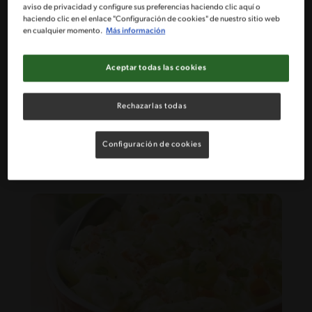
aviso de privacidad y configure sus preferencias haciendo clic aquí o
haciendo clic en el enlace "Configuración de cookies" de nuestro sitio web
en cualquier momento.
Más información
Aceptar todas las cookies
74'
Desafiante
Rechazarlas todas
Pavo Relleno
Configuración de cookies