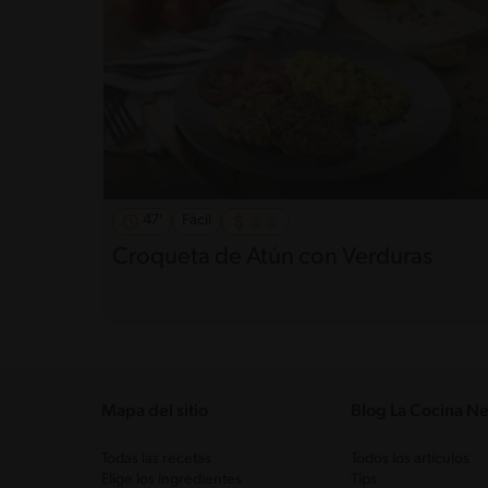
47'
Fácil
Croqueta de Atún con Verduras
Mapa del sitio
Blog La Cocina Ne
Todas las recetas
Todos los artículos
Elige los ingredientes
Tips