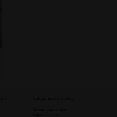
stlé
Categorias de recetas
Recetas Vegetarianas
Sopas y Cremas