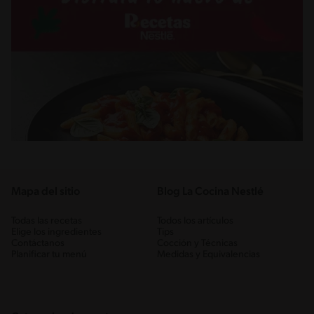
Mapa del sitio
Blog La Cocina Nestlé
Todas las recetas
Todos los artículos
Elige los ingredientes
Tips
Contáctanos
Cocción y Técnicas
Planificar tu menú
Medidas y Equivalencias