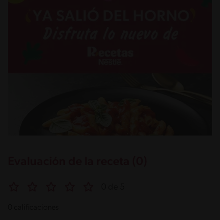
Evaluación de la receta (0)
0 de 5
0 calificaciones