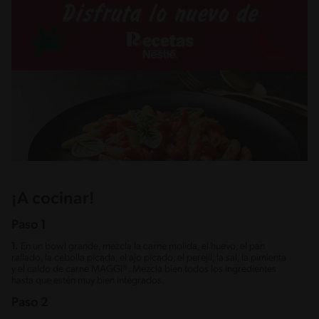
¡A cocinar!
Paso 1
1.
En un bowl grande, mezcla la carne molida, el huevo, el pan
rallado, la cebolla picada, el ajo picado, el perejil, la sal, la pimienta
y el caldo de carne MAGGI®. Mezcla bien todos los ingredientes
hasta que estén muy bien integrados.
Paso 2