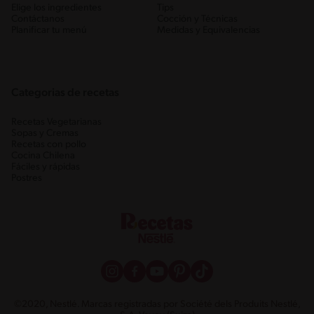
Elige los ingredientes
Tips
Contáctanos
Cocción y Técnicas
Planificar tu menú
Medidas y Equivalencias
Categorias de recetas
Recetas Vegetarianas
Sopas y Cremas
Recetas con pollo
Cocina Chilena
Fáciles y rápidas
Postres
©2020, Nestlé. Marcas registradas por Société dels Produits Nestlé,