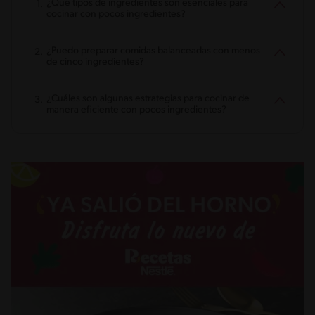
¿Qué tipos de ingredientes son esenciales para
cocinar con pocos ingredientes?
¿Puedo preparar comidas balanceadas con menos
de cinco ingredientes?
¿Cuáles son algunas estrategias para cocinar de
manera eficiente con pocos ingredientes?