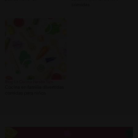
comidas
Blog La Cocina Nestlé Tips
Cocina en familia divertidas
comidas para niños