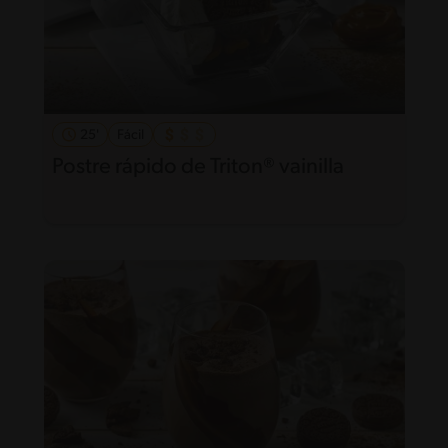
25'
Fácil
Postre rápido de Triton® vainilla