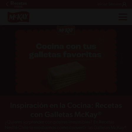
Iniciar Session
Inspiración en la Cocina: Recetas
con Galletas McKay®
¿Quieres sorprender con postres irresistibles? En Recetas
Nestlé Chile te mostramos cómo convertir las Galletas McKay®