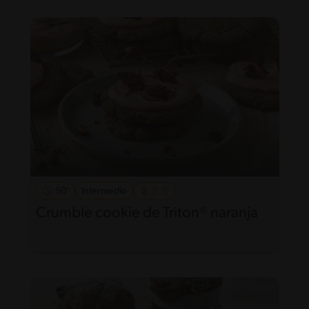
50'
Intermedio
Crumble cookie de Triton® naranja