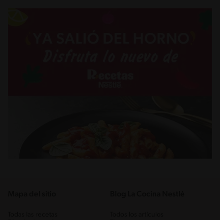
Mapa del sitio
Blog La Cocina Nestlé
Todas las recetas
Todos los artículos