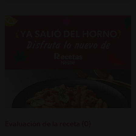
Evaluación de la receta (0)