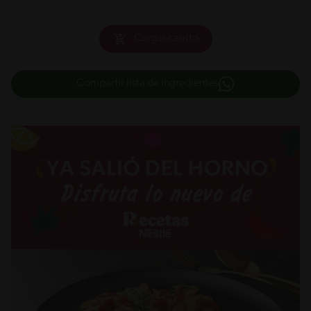
Cargar carrito
Compartir lista de ingredientes