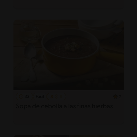
33'
Fácil
2
Sopa de cebolla a las finas hierbas