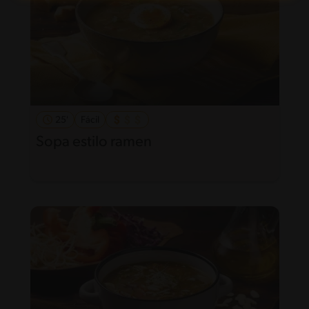
25'
Fácil
Sopa estilo ramen