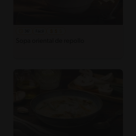
36'
Fácil
Sopa oriental de repollo