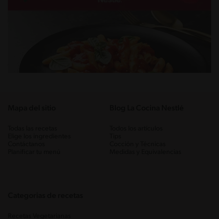
Mapa del sitio
Blog La Cocina Nestlé
Todas las recetas
Todos los artículos
Elige los ingredientes
Tips
Contáctanos
Cocción y Técnicas
Planificar tu menú
Medidas y Equivalencias
Categorias de recetas
Recetas Vegetarianas