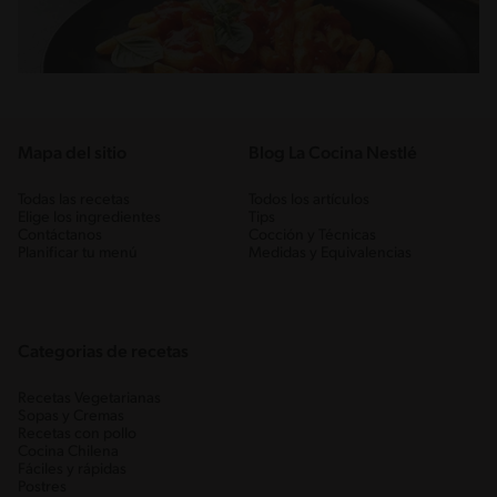
Mapa del sitio
Blog La Cocina Nestlé
Todas las recetas
Todos los artículos
Elige los ingredientes
Tips
Contáctanos
Cocción y Técnicas
Planificar tu menú
Medidas y Equivalencias
Categorias de recetas
Recetas Vegetarianas
Sopas y Cremas
Recetas con pollo
Cocina Chilena
Fáciles y rápidas
Postres