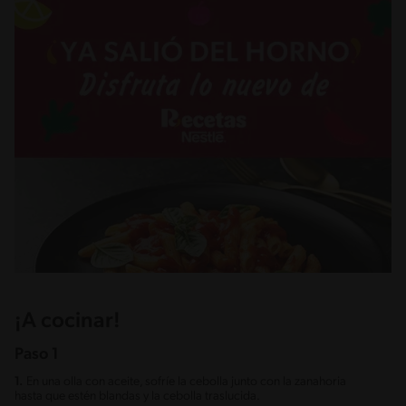
¡A cocinar!
Paso 1
1.
En una olla con aceite, sofríe la cebolla junto con la zanahoria
hasta que estén blandas y la cebolla traslucida.