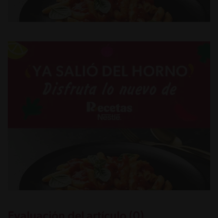
Evaluación del artículo (0)