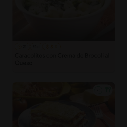
21'
Fácil
Caracolitos con Crema de Brocoli al
Queso