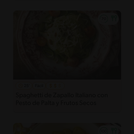
25'
Fácil
Spaghetti de Zapallo Italiano con
Pesto de Palta y Frutos Secos