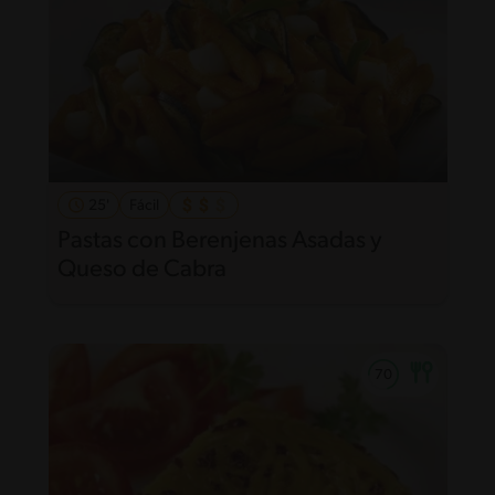
25'
Fácil
Pastas con Berenjenas Asadas y
Queso de Cabra