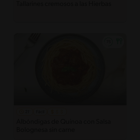
Tallarines cremosos a las Hierbas
21'
Fácil
Albóndigas de Quínoa con Salsa
Bolognesa sin carne