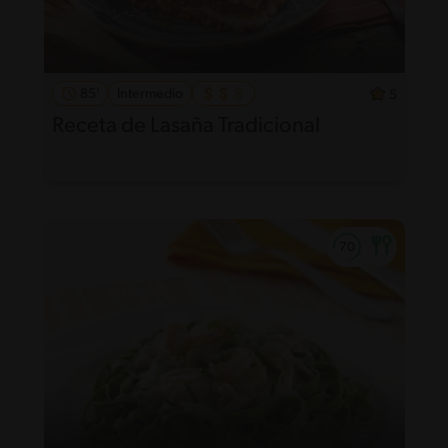
85'
Intermedio
5
Receta de Lasaña Tradicional