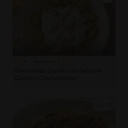
45'
Desafiante
Gnocchi de Zapallo con Salsa de
Queso y Champiñones