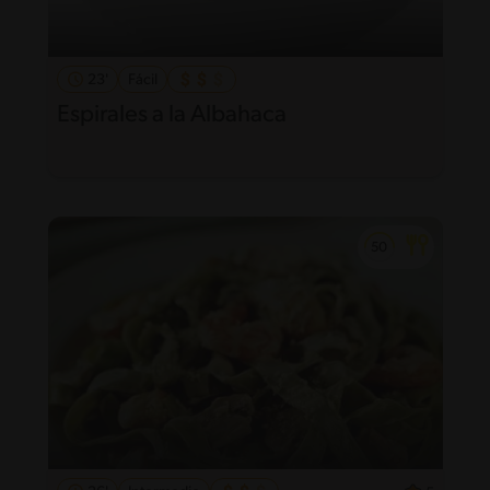
23'
Fácil
Espirales a la Albahaca