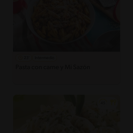
23'
Intermedio
Pasta con carne y Mi Sazón