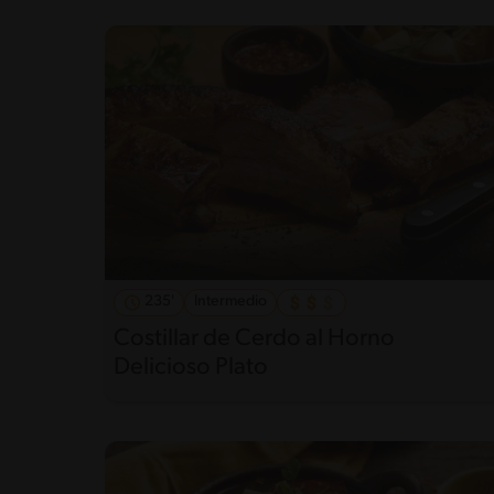
235'
Intermedio
Costillar de Cerdo al Horno
Delicioso Plato