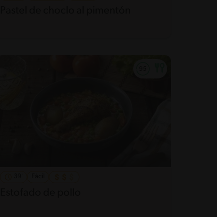
Pastel de choclo al pimentón
39'
Fácil
Estofado de pollo