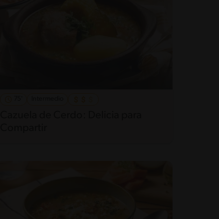
75'
Intermedio
Cazuela de Cerdo: Delicia para
Compartir