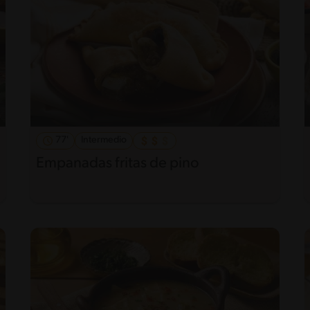
77'
Intermedio
Empanadas fritas de pino