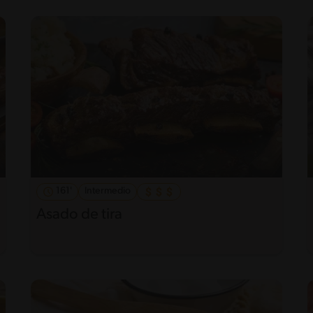
161'
Intermedio
Asado de tira