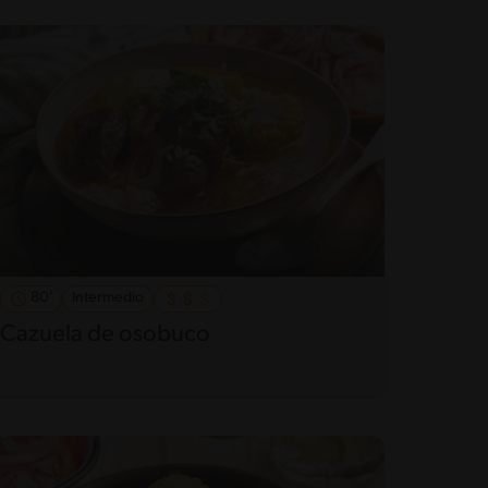
80'
Intermedio
Cazuela de osobuco