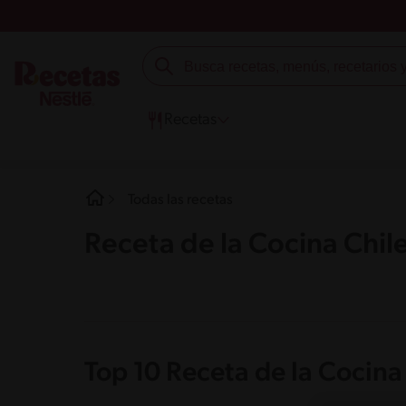
Recetas
Todas las recetas
Receta de la Cocina Chil
Top 10 Receta de la Cocina