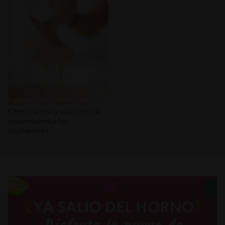
Blog La Cocina Nestlé Tips
Cómo cuidar y usar bien la
espumadera y los
cucharones