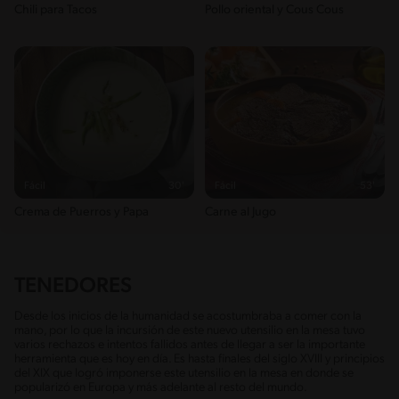
Chili para Tacos
Pollo oriental y Cous Cous
Fácil
30'
Fácil
53'
Crema de Puerros y Papa
Carne al Jugo
TENEDORES
Desde los inicios de la humanidad se acostumbraba a comer con la
mano, por lo que la incursión de este nuevo utensilio en la mesa tuvo
varios rechazos e intentos fallidos antes de llegar a ser la importante
herramienta que es hoy en día. Es hasta finales del siglo XVIII y principios
del XIX que logró imponerse este utensilio en la mesa en donde se
popularizó en Europa y más adelante al resto del mundo.