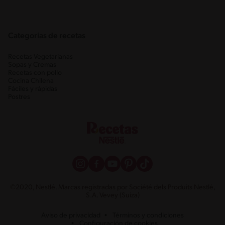
Categorias de recetas
Recetas Vegetarianas
Sopas y Cremas
Recetas con pollo
Cocina Chilena
Fáciles y rápidas
Postres
©2020, Nestlé. Marcas registradas por Société dels Produits Nestlé,
S.A. Vevey (Suiza)
Aviso de privacidad
Términos y condiciones
Configuración de cookies