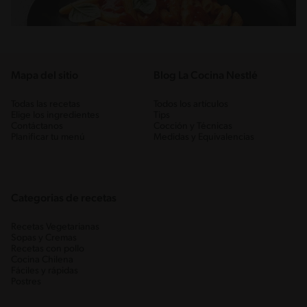
Mapa del sitio
Blog La Cocina Nestlé
Todas las recetas
Todos los artículos
Elige los ingredientes
Tips
Contáctanos
Cocción y Técnicas
Planificar tu menú
Medidas y Equivalencias
Categorias de recetas
Recetas Vegetarianas
Sopas y Cremas
Recetas con pollo
Cocina Chilena
Fáciles y rápidas
Postres