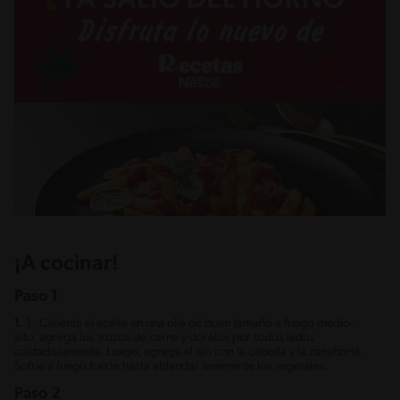
¡A cocinar!
Paso 1
1.
1.- Calienta el aceite en una olla de buen tamaño a fuego medio-
alto, agrega los trozos de carne y dóralos por todos lados
cuidadosamente. Luego, agrega el ajo con la cebolla y la zanahoria.
Sofríe a fuego fuerte hasta ablandar levemente los vegetales.
Paso 2