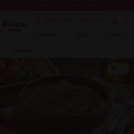
Registrate y descubre nuevos contenidos
Recetas
Blog
Marcas
Categorías