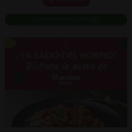
Cargar carrito
Compartir lista de ingredientes