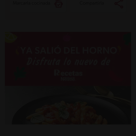
Marcarla cocinada
Compartirla