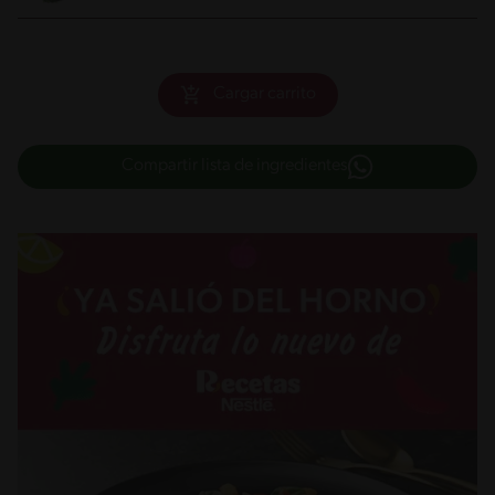
Cargar carrito
Compartir lista de ingredientes