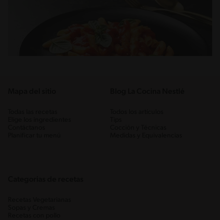
Mapa del sitio
Blog La Cocina Nestlé
Todas las recetas
Todos los artículos
Elige los ingredientes
Tips
Contáctanos
Cocción y Técnicas
Planificar tu menú
Medidas y Equivalencias
Categorias de recetas
Recetas Vegetarianas
Sopas y Cremas
Recetas con pollo