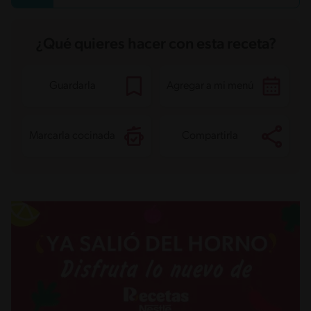
¿Qué quieres hacer con esta receta?
Guardarla
Agregar a mi menú
Marcarla cocinada
Compartirla