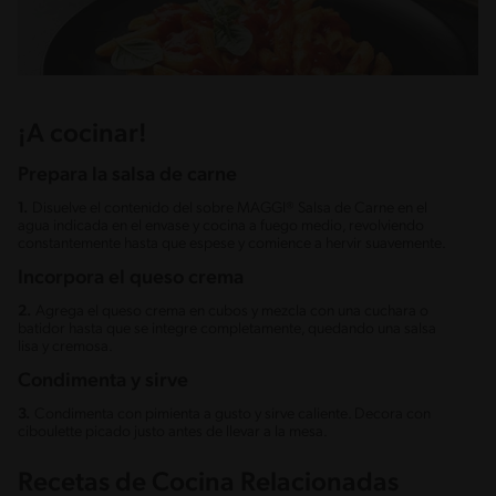
¡A cocinar!
Prepara la salsa de carne
1.
Disuelve el contenido del sobre MAGGI® Salsa de Carne en el
agua indicada en el envase y cocina a fuego medio, revolviendo
constantemente hasta que espese y comience a hervir suavemente.
Incorpora el queso crema
2.
Agrega el queso crema en cubos y mezcla con una cuchara o
batidor hasta que se integre completamente, quedando una salsa
lisa y cremosa.
Condimenta y sirve
3.
Condimenta con pimienta a gusto y sirve caliente. Decora con
ciboulette picado justo antes de llevar a la mesa.
Recetas de Cocina Relacionadas