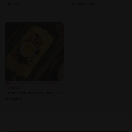
salados
snacks salados.
Blog La Cocina Nestlé Cocción y
Técnicas
Tamales dulces y salados de
la región