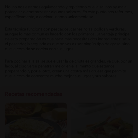
No, no nos estamos equivocando y repitiendo que la sal nos ayuda a
potenciar o contrarrestar algunos sabores. En este punto nos referimos,
específicamente, a cocinar usando únicamente sal.
Esta técnica funciona con pescados, carnes rojas, pollos y verduras,
aunque lo más común es hacerlo con los primeros. La ventaja principal
de esta preparación es que nada más necesitas dos ingredientes: sal y
el pescado; la segunda es que no vas a usar ningún tipo de grasa, sino
que la comida se cocina con sus jugos.
Para cocinar a la sal se suele usar la de cristales grandes, ya que, por un
lado, al disolverse penetran mejor en el alimento que estemos
preparando, y por el otro, crean una costra más gruesa que permite
que la comida concentre mucho mejor sus jugos y sus sabores.
Recetas recomendadas