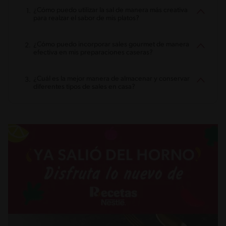
¿Cómo puedo utilizar la sal de manera más creativa
para realzar el sabor de mis platos?
¿Cómo puedo incorporar sales gourmet de manera
efectiva en mis preparaciones caseras?
¿Cuál es la mejor manera de almacenar y conservar
diferentes tipos de sales en casa?