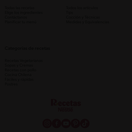
Todas las recetas
Todos los artículos
Elige los ingredientes
Tips
Contáctanos
Cocción y Técnicas
Planificar tu menú
Medidas y Equivalencias
Categorias de recetas
Recetas Vegetarianas
Sopas y Cremas
Recetas con pollo
Cocina Chilena
Fáciles y rápidas
Postres