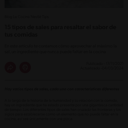
Blog La Cocina Nestlé Tips
15 tipos de sales para resaltar el sabor de
tus comidas
En este artículo te contamos cómo aprovechar al máximo la
sal, un ingrediente que nunca puede faltar en la cocina
Publicado - 17/11/2021
Actualizado -04/03/2024
Hay varios tipos de sales, cada uno con características diferentes
A lo largo de la historia de la humanidad y su relación con la comida,
hay un ingrediente que ha estado presente por una gigantesca cantidad
de tiempo. Los diferentes tipos de sales han cruzado las fronteras y los
siglos para establecerse como un elemento que no puede faltar en la
cocina, así sea únicamente con una pizca.