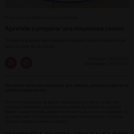
Blog La Cocina Nestlé Cocción y Técnicas
Aprende a preparar una mayonesa casera
Te damos algunas recomendaciones para hacer esta deliciosa
salsa sin salir de tu cocina
Publicado - 19/07/2022
Actualizado -23/05/2025
Una de las salsas más populares que, además, podemos preparar en
nuestra propia cocina
No hay ninguna duda de que la mayonesa es una de las salsas más
populares del mundo. Aunque se encuentra fácilmente en cualquier
tienda o supermercado, prepararla de un modo casero, en realidad, no
es complicado. Únicamente hay que seguir ciertas pautas y consejos
que, por supuesto, vamos a explorar.