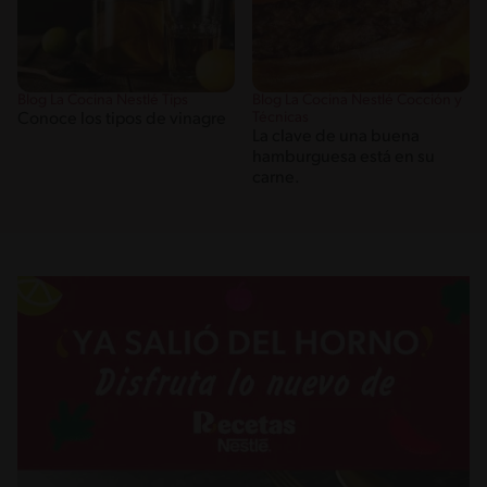
Blog La Cocina Nestlé Tips
Blog La Cocina Nestlé Cocción y
Técnicas
Conoce los tipos de vinagre
La clave de una buena
hamburguesa está en su
carne.