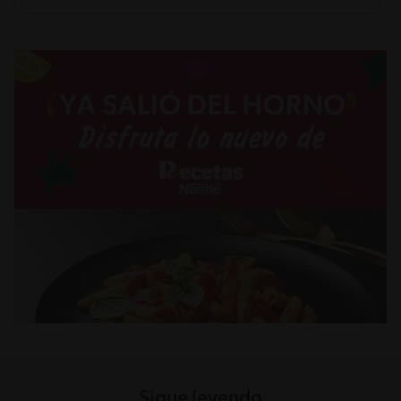
Sigue leyendo