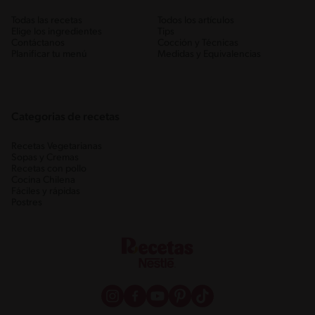
Todas las recetas
Todos los artículos
Elige los ingredientes
Tips
Contáctanos
Cocción y Técnicas
Planificar tu menú
Medidas y Equivalencias
Categorias de recetas
Recetas Vegetarianas
Sopas y Cremas
Recetas con pollo
Cocina Chilena
Fáciles y rápidas
Postres