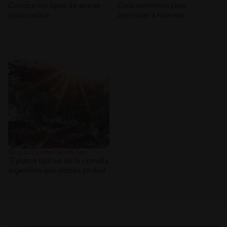
Conoce los tipos de aceite
Guía definitiva para
para cocinar
aprender a hornear
Blog La Cocina Nestlé Tips
11 platos típicos de la comida
argentina que debes probar