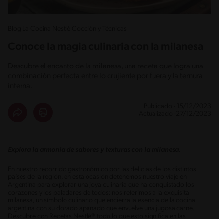
Blog La Cocina Nestlé Cocción y Técnicas
Conoce la magia culinaria con la milanesa
Descubre el encanto de la milanesa, una receta que logra una
combinación perfecta entre lo crujiente por fuera y la ternura
interna.
Publicado - 15/12/2023
Actualizado -27/12/2023
Explora la armonía de sabores y texturas con la milanesa.
En nuestro recorrido gastronómico por las delicias de los distintos
países de la región, en esta ocasión detenemos nuestro viaje en
Argentina para explorar una joya culinaria que ha conquistado los
corazones y los paladares de todos: nos referimos a la exquisita
milanesa, un símbolo culinario que encierra la esencia de la cocina
argentina con su dorado apanado que envuelve una jugosa carne.
Descubre con Recetas Nestlé® todo lo que esto significa en las