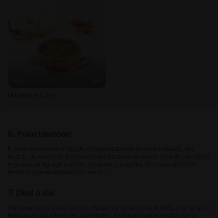
Fácil
25'
Lentejas al Curry
6. Pollo tandoori
El pollo se macera en yoghurt especiado con tandoori masala, una
mezcla de especias. Incluye cayena para dar un sabor picante y en otras
regiones se agrega comino, pimienta y jengibre. Se cuece en horno
tandoor y se acompaña con arroz.
7. Dhal o dal
Son legumbres secas sin piel. Puede ser un plato de frijoles, chícharos o
lentejas en sus diferentes variedades. Se guisan con especias como