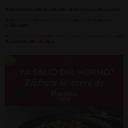
https://www.mercadoflotante.com/blog/especias-india-recetas
https://www.thefork.es/blog/comida-hindu-platos-hindues-
tradicionales
https://www.destinosasiaticos.com/blog/12-platos-tradicionales-
de-la-gastronomia-de-india/