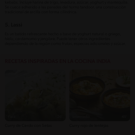
kebabs. Incluye harina de trigo, levadura, azúcar, yoghurt y mantequilla.
Se cuece adherido a las paredes del horno tandoor, una construcción
tradicional de arcilla con forma cilíndrica.
5. Lassi
Es un batido refrescante hecho a base de yoghurt natural o griego,
hielo, cardamomo y jengibre. Puede tener otros ingredientes
dependiendo de la región como frutas, especias adicionales y azúcar.
RECETAS INSPIRADAS EN LA COCINA INDIA
Fácil
26'
Intermedio
45'
Curry de Cerdo con Setas
Curry rojo de lentejas