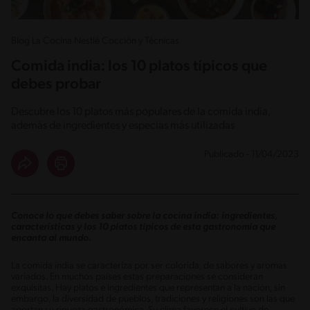
Blog La Cocina Nestlé Cocción y Técnicas
Comida india: los 10 platos típicos que
debes probar
Descubre los 10 platos más populares de la comida india,
además de ingredientes y especias más utilizadas
Publicado - 11/04/2023
Conoce lo que debes saber sobre la cocina india: ingredientes,
características y los 10 platos típicos de esta gastronomía que
encanta al mundo.
La comida india se caracteriza por ser colorida, de sabores y aromas
variados. En muchos países estas preparaciones se consideran
exquisitas. Hay platos e ingredientes que representan a la nación, sin
embargo, la diversidad de pueblos, tradiciones y religiones son las que