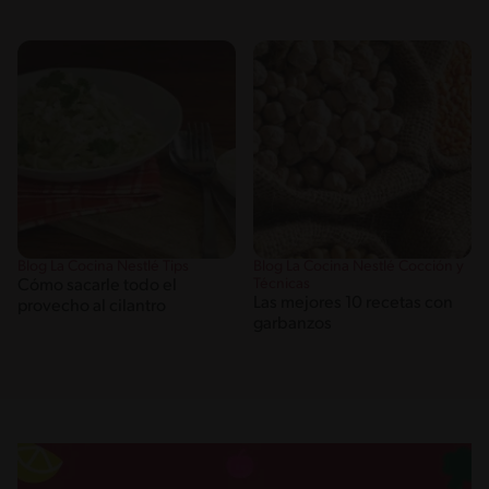
Blog La Cocina Nestlé Tips
Blog La Cocina Nestlé Cocción y
Técnicas
Cómo sacarle todo el
Las mejores 10 recetas con
provecho al cilantro
garbanzos