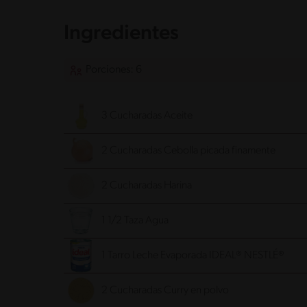
Ingredientes
Porciones: 6
3 Cucharadas Aceite
2 Cucharadas Cebolla
picada finamente
2 Cucharadas Harina
1 1/2 Taza Agua
1 Tarro Leche Evaporada IDEAL® NESTLÉ®
2 Cucharadas Curry en polvo