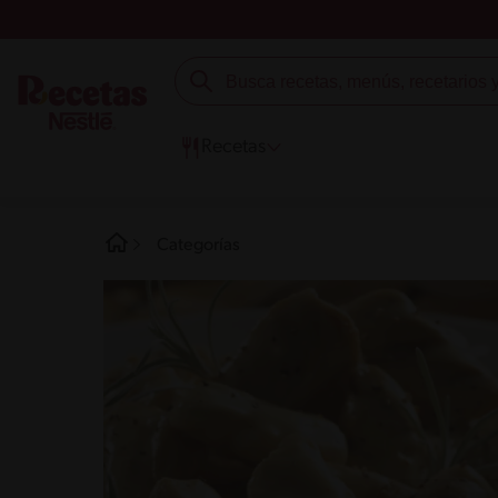
Recetas
Categorías