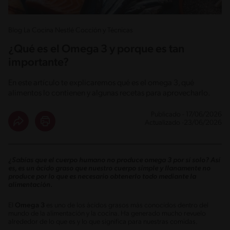
Blog La Cocina Nestlé Cocción y Técnicas
¿Qué es el Omega 3 y porque es tan
importante?
En este artículo te explicaremos qué es el omega 3, qué
alimentos lo contienen y algunas recetas para aprovecharlo.
Publicado - 17/06/2026
Actualizado -23/06/2026
¿Sabías que el cuerpo humano no produce omega 3 por sí solo? Así
es, es un ácido graso que nuestro cuerpo simple y llanamente no
produce por lo que es necesario obtenerlo todo mediante la
alimentación.
El
Omega 3
es uno de los ácidos grasos más conocidos dentro del
mundo de la alimentación y la cocina. Ha generado mucho revuelo
alrededor de lo que es y lo que significa para nuestras comidas.