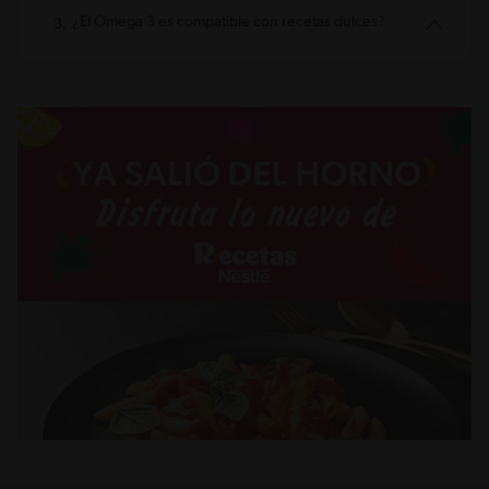
¿El Omega 3 es compatible con recetas dulces?