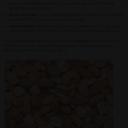
al ser muy versátiles en la cocina se vuelven una buena forma de
añadirlas a tu alimentación.
Aceite de oliva:
es un aceite vegetal de uso cotidiano que contiene
bastante Omega 3 en su composición natural.
Algas marinas:
muchos tipos de algas comestibles como las algas
nori, la espirulina y la chlorella son fuentes importantes de omega 3
Estos ingredientes permiten incorporar el
Omega 3
de forma natural
en distintas recetas, adaptándose a preparaciones simples o más
elaboradas dentro de la cocina diaria.