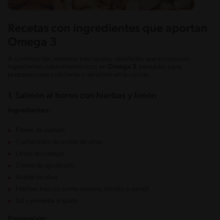
Recetas con ingredientes que aportan
Omega 3
A continuación, veremos tres recetas detalladas que incorporan
ingredientes naturalmente ricos en
Omega 3
, pensadas para
preparaciones cotidianas y versátiles en la cocina.
1. Salmón al horno con hierbas y limón
Ingredientes:
Filetes de salmón
Cucharadas de aceite de oliva
Limón en rodajas
Diente de ajo picado
Aceite de oliva
Hierbas frescas como romero, tomillo o perejil
Sal y pimienta al gusto
Preparación: