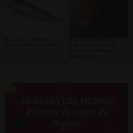
Blog La Cocina Nestlé Tips
Blog La Cocina Nestlé Tips
Conoce todo sobre el atún
Guía sobre los tipos de
salmón para disfrutar su
sabor único