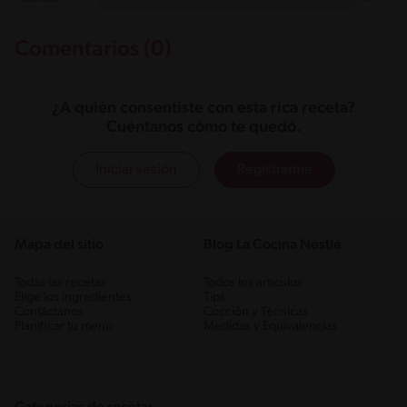
Comentarios (0)
¿A quién consentiste con esta rica receta?
Cuéntanos cómo te quedó.
Iniciar sesión
Registrarme
Mapa del sitio
Blog La Cocina Nestlé
Todas las recetas
Todos los artículos
Elige los ingredientes
Tips
Contáctanos
Cocción y Técnicas
Planificar tu menú
Medidas y Equivalencias