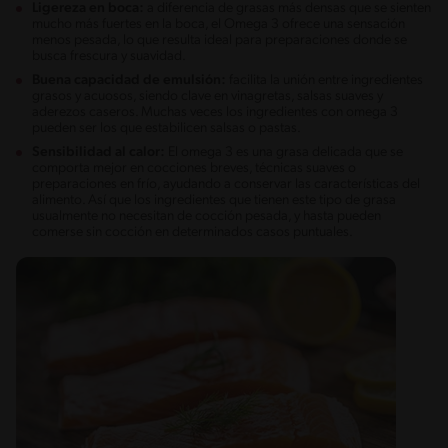
Ligereza en boca:
a diferencia de grasas más densas que se sienten
mucho más fuertes en la boca, el Omega 3 ofrece una sensación
menos pesada, lo que resulta ideal para preparaciones donde se
busca frescura y suavidad.
Buena capacidad de emulsión:
facilita la unión entre ingredientes
grasos y acuosos, siendo clave en vinagretas, salsas suaves y
aderezos caseros. Muchas veces los ingredientes con omega 3
pueden ser los que estabilicen salsas o pastas.
Sensibilidad al calor:
El omega 3 es una grasa delicada que se
comporta mejor en cocciones breves, técnicas suaves o
preparaciones en frío, ayudando a conservar las características del
alimento. Así que los ingredientes que tienen este tipo de grasa
usualmente no necesitan de cocción pesada, y hasta pueden
comerse sin cocción en determinados casos puntuales.