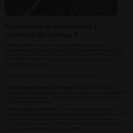
Características alimentarias y
culinarias del Omega 3
El
Omega 3
aporta una serie de características que influyen
directamente en el sabor, la textura y el comportamiento culinario de
los alimentos que lo contienen, si bien no todos los alimentos con este
ácido graso tienen el mismo sabor, esta grasa especifica les da
características en común.
Vemos algunas de las características más importantes:
Sabor suave y definido:
el
Omega 3
aporta notas naturales y
equilibradas de sabor umami, estas son especialmente perceptibles
en pescados y mariscos, donde esta fuerza umami es de echo lo
principal del ingrediente.
Textura jugosa y untuosa:
por cómo funciona físicamente, el
omega 3 hace que los alimentos se perciban más tiernos y húmedos.
En pescados grasos ayuda a evitar la sensación de sequedad,
mientras que en aceites y semillas genera una textura más fluida
como la que puedes encontrar en la palta.