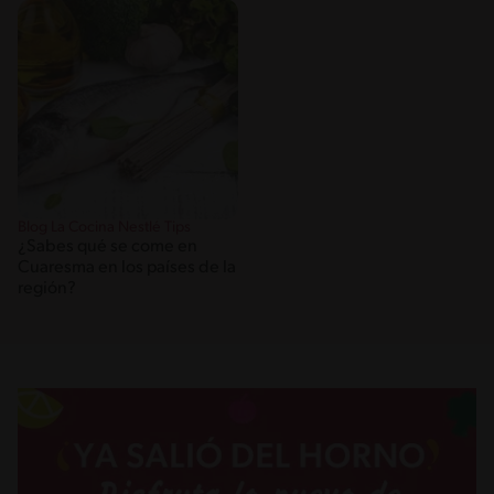
Blog La Cocina Nestlé Tips
¿Sabes qué se come en
Cuaresma en los países de la
región?