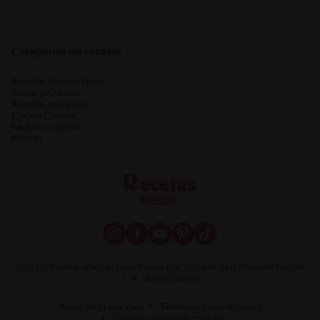
Categorias de recetas
Recetas Vegetarianas
Sopas y Cremas
Recetas con pollo
Cocina Chilena
Fáciles y rápidas
Postres
©2020, Nestlé. Marcas registradas por Société dels Produits Nestlé,
S.A. Vevey (Suiza)
Aviso de privacidad
Términos y condiciones
Configuración de cookies