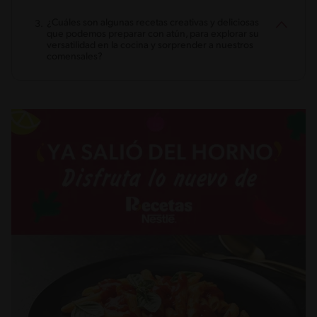
¿Cuáles son algunas recetas creativas y deliciosas
que podemos preparar con atún, para explorar su
versatilidad en la cocina y sorprender a nuestros
comensales?