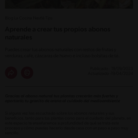
Blog La Cocina Nestlé Tips
Aprende a crear tus propios abonos
naturales
Puedes crear tus abonos naturales con restos de frutas y
verduras, café, cáscaras de huevo e incluso bolsitas de té.
Publicado - 19/09/2023
Actualizado -19/04/2024
Gracias al abono natural tus plantas crecerán más fuertes y
aportarás tu granito de arena al cuidado del medioambiente
Si alguna vez has escuchado sobre los abonos naturales y sus
beneficios, tanto para tus plantas como para el cuidado del planeta, en
este espacio te enseñaremos a profundidad de qué se trata este
proceso y cómo puedes hacerlo desde casa con un paso a paso muy
sencillo.