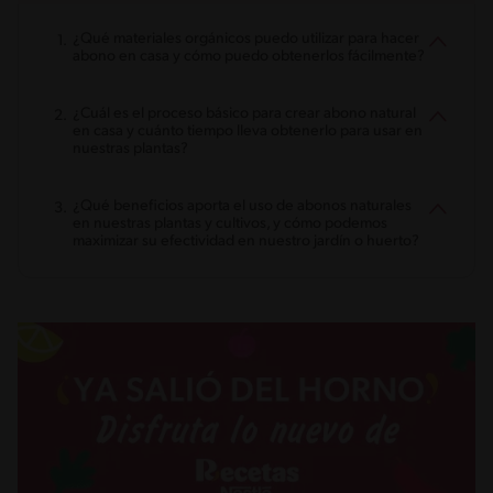
¿Qué materiales orgánicos puedo utilizar para hacer
abono en casa y cómo puedo obtenerlos fácilmente?
¿Cuál es el proceso básico para crear abono natural
en casa y cuánto tiempo lleva obtenerlo para usar en
nuestras plantas?
¿Qué beneficios aporta el uso de abonos naturales
en nuestras plantas y cultivos, y cómo podemos
maximizar su efectividad en nuestro jardín o huerto?