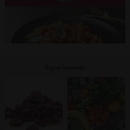
Sigue leyendo