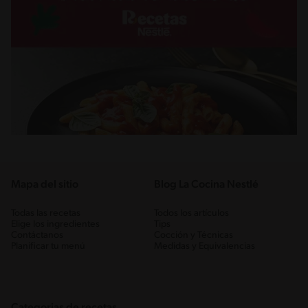
Mapa del sitio
Blog La Cocina Nestlé
Todas las recetas
Todos los artículos
Elige los ingredientes
Tips
Contáctanos
Cocción y Técnicas
Planificar tu menú
Medidas y Equivalencias