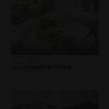
43'
Fácil
Kuchen sureño sin lactosa