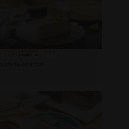
50'
Desafiante
Carlota de limón