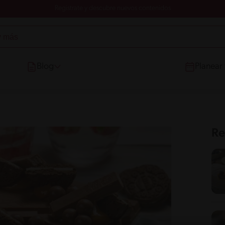
Registrate y descubre nuevos contenidos
Blog
Planear
Re