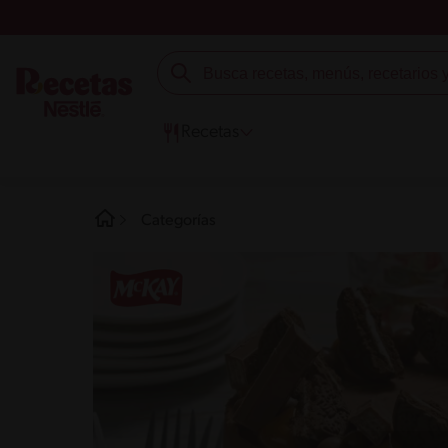
Recetas
Categorías