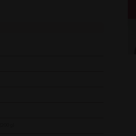
(200 g)