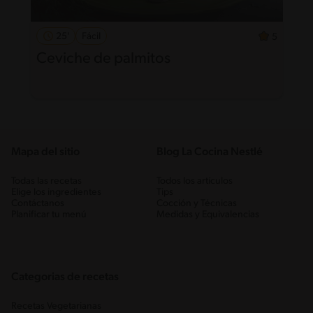
25'
Fácil
5
Ceviche de palmitos
Mapa del sitio
Blog La Cocina Nestlé
Todas las recetas
Todos los artículos
Elige los ingredientes
Tips
Contáctanos
Cocción y Técnicas
Planificar tu menú
Medidas y Equivalencias
Categorias de recetas
Recetas Vegetarianas