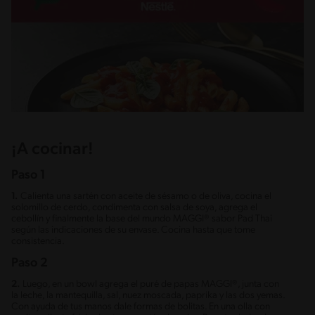
¡A cocinar!
Paso 1
1.
Calienta una sartén con aceite de sésamo o de oliva, cocina el
solomillo de cerdo, condimenta con salsa de soya, agrega el
cebollín y finalmente la base del mundo MAGGI® sabor Pad Thai
según las indicaciones de su envase. Cocina hasta que tome
consistencia.
Paso 2
2.
Luego, en un bowl agrega el puré de papas MAGGI®, junta con
la leche, la mantequilla, sal, nuez moscada, paprika y las dos yemas.
Con ayuda de tus manos dale formas de bolitas. En una olla con