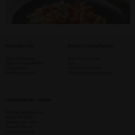
Mapa del sitio
Blog La Cocina Nestlé
Todas las recetas
Todos los artículos
Elige los ingredientes
Tips
Contáctanos
Cocción y Técnicas
Planificar tu menú
Medidas y Equivalencias
Categorias de recetas
Recetas Vegetarianas
Sopas y Cremas
Recetas con pollo
Cocina Chilena
Fáciles y rápidas