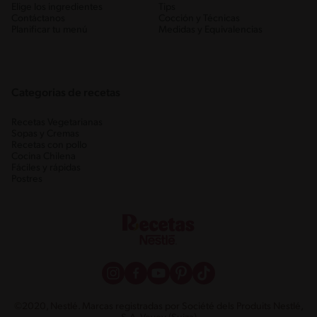
Elige los ingredientes
Tips
Contáctanos
Cocción y Técnicas
Planificar tu menú
Medidas y Equivalencias
Categorias de recetas
Recetas Vegetarianas
Sopas y Cremas
Recetas con pollo
Cocina Chilena
Fáciles y rápidas
Postres
©2020, Nestlé. Marcas registradas por Société dels Produits Nestlé,