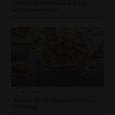
Salmón en freidora de aire con
verduras salteadas
28'
Fácil
Recetas de Salchipapas Rápidas y
Deliciosas