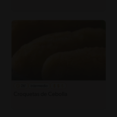
26'
Intermedio
Croquetas de Cebolla