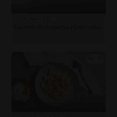
27'
Fácil
Cacerola de Hortalizas y Caracolitos