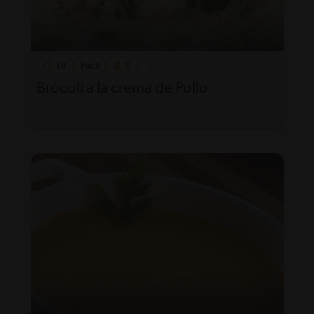
19'
Fácil
Brócoli a la crema de Pollo