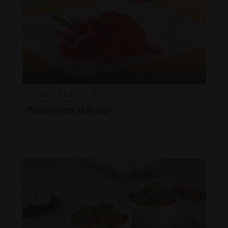
10'
Fácil
Pimientos al Ajillo