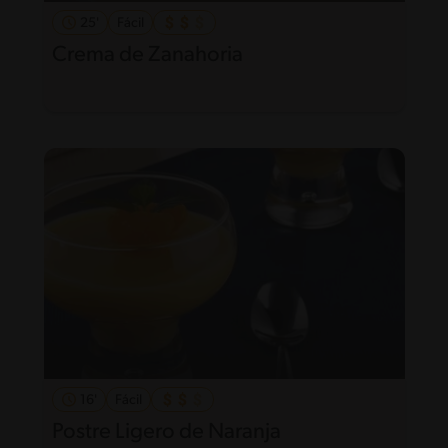
25'
Fácil
Crema de Zanahoria
16'
Fácil
Postre Ligero de Naranja