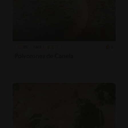
35'
Fácil
5
Polvorones de Canela