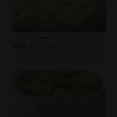
55'
Intermedio
Budín de Tallarines