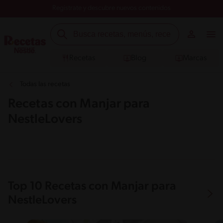
Registrate y descubre nuevos contenidos
Recetas
Blog
Marcas
Todas las recetas
Recetas con Manjar para
NestleLovers
Top 10 Recetas con Manjar para
NestleLovers