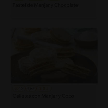
Pastel de Manjar y Chocolate
15'
Fácil
Galletas con Manjar y Coco