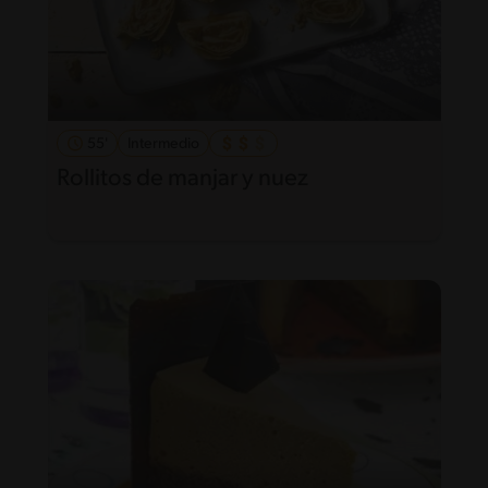
55'
Intermedio
Rollitos de manjar y nuez