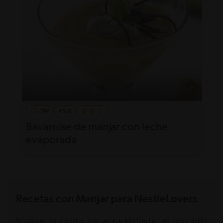
29'
Fácil
Bavaroise de manjar con leche
evaporada
Recetas con Manjar para NestleLovers
Ya sea que los prepares para una reunión familiar, una celebración