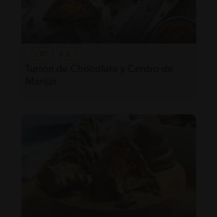
30'
Turrón de Chocolate y Centro de
Manjar