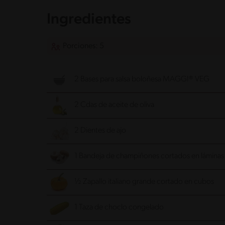
Ingredientes
Porciones: 5
2 Bases para salsa boloñesa MAGGI® VEG
2 Cdas de aceite de oliva
2 Dientes de ajo
1 Bandeja de champiñones cortados en láminas
½ Zapallo italiano grande cortado en cubos
1 Taza de choclo congelado