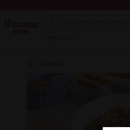
Recetas
Categorías