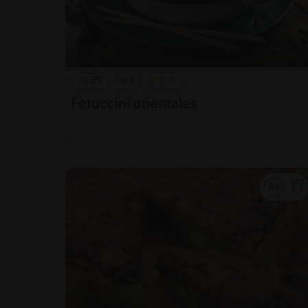
35'
Fácil
Fetuccini orientales