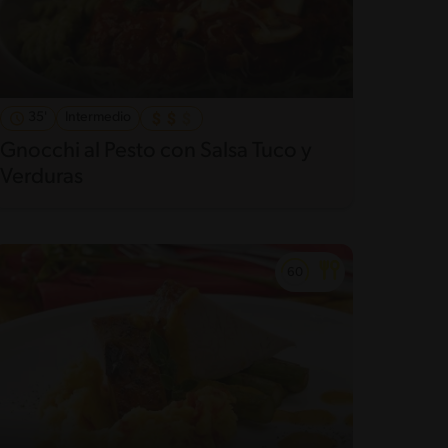
35'
Intermedio
Gnocchi al Pesto con Salsa Tuco y
Verduras