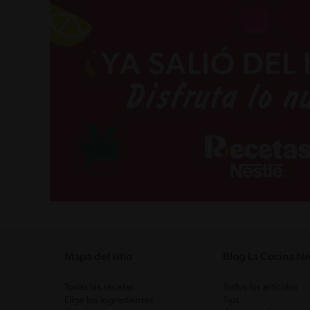
Mapa del sitio
Blog La Cocina Ne
Todas las recetas
Todos los artículos
Elige los ingredientes
Tips