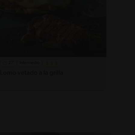
27'
Intermedio
Lomo vetado a la grilla