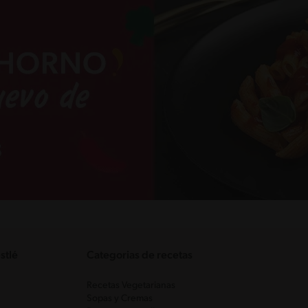
stlé
Categorias de recetas
Recetas Vegetarianas
Sopas y Cremas