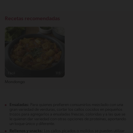
Recetas recomendadas
Fácil
115'
Mondongo
Ensaladas:
Para quienes prefieren consumirlos mezclado con una
gran variedad de verduras, cortar los callos cocidos en pequeños
trozos para agregarlos a ensaladas frescas, coloridas y a las que se
le quieren dar variedad con otras opciones de proteínas, aportando
un toque único y diferente.
Rellenos y snacks:
Los callos picados o molidos se pueden utilizar