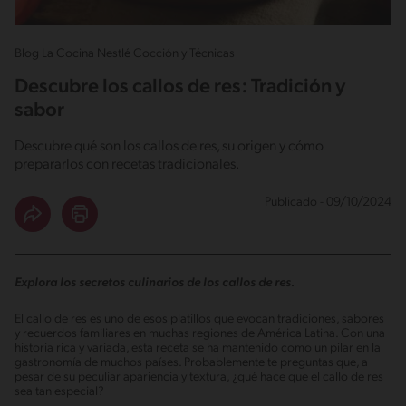
Blog La Cocina Nestlé Cocción y Técnicas
Descubre los callos de res: Tradición y
sabor
Descubre qué son los callos de res, su origen y cómo
prepararlos con recetas tradicionales.
Publicado - 09/10/2024
Explora los secretos culinarios de los callos de res.
El callo de res es uno de esos platillos que evocan tradiciones, sabores
y recuerdos familiares en muchas regiones de América Latina. Con una
historia rica y variada, esta receta se ha mantenido como un pilar en la
gastronomía de muchos países. Probablemente te preguntas que, a
pesar de su peculiar apariencia y textura, ¿qué hace que el callo de res
sea tan especial?