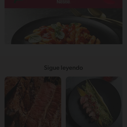
Sigue leyendo