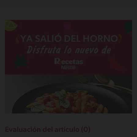
Evaluación del artículo (0)