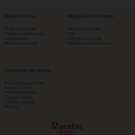
Mapa del sitio
Blog La Cocina Nestlé
Todas las recetas
Todos los artículos
Elige los ingredientes
Tips
Contáctanos
Cocción y Técnicas
Planificar tu menú
Medidas y Equivalencias
Categorias de recetas
Recetas Vegetarianas
Sopas y Cremas
Recetas con pollo
Cocina Chilena
Fáciles y rápidas
Postres