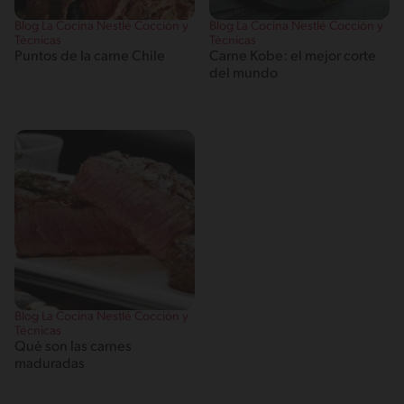
Blog La Cocina Nestlé Cocción y
Blog La Cocina Nestlé Cocción y
Técnicas
Técnicas
Puntos de la carne Chile
Carne Kobe: el mejor corte
del mundo
Blog La Cocina Nestlé Cocción y
Técnicas
Qué son las carnes
maduradas