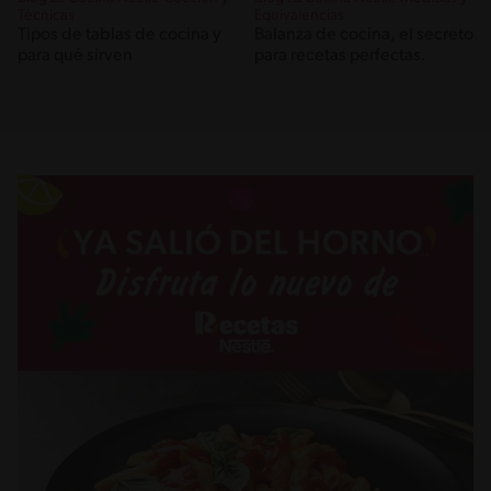
Técnicas
Equivalencias
Tipos de tablas de cocina y
Balanza de cocina, el secreto
para qué sirven
para recetas perfectas.