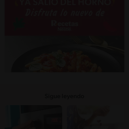
Sigue leyendo