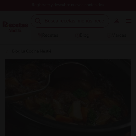
Registrate y descubre nuevos contenidos
Recetas
Blog
Marcas
Blog La Cocina Nestlé