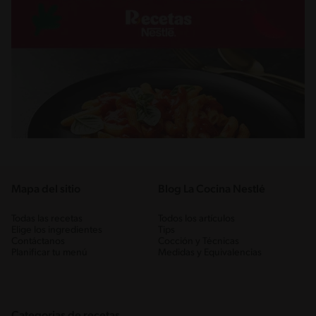
Mapa del sitio
Blog La Cocina Nestlé
Todas las recetas
Todos los artículos
Elige los ingredientes
Tips
Contáctanos
Cocción y Técnicas
Planificar tu menú
Medidas y Equivalencias
Categorias de recetas