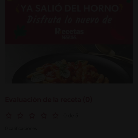
Evaluación de la receta (0)
0 de 5
0 calificaciones