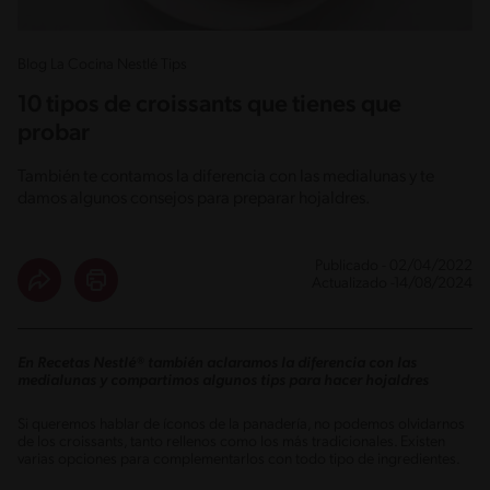
Blog La Cocina Nestlé Tips
10 tipos de croissants que tienes que
probar
También te contamos la diferencia con las medialunas y te
damos algunos consejos para preparar hojaldres.
Publicado - 02/04/2022
Actualizado -14/08/2024
En Recetas Nestlé® también aclaramos la diferencia con las
medialunas y compartimos algunos tips para hacer hojaldres
Si queremos hablar de íconos de la panadería, no podemos olvidarnos
de los croissants, tanto rellenos como los más tradicionales. Existen
varias opciones para complementarlos con todo tipo de ingredientes.