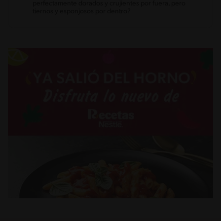
perfectamente dorados y crujientes por fuera, pero
tiernos y esponjosos por dentro?