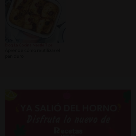
Blog La Cocina Nestlé Tips
Aprende cómo reutilizar el
pan duro