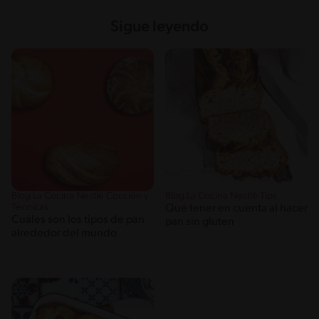
Sigue leyendo
Blog La Cocina Nestlé Cocción y
Blog La Cocina Nestlé Tips
Técnicas
Qué tener en cuenta al hacer
Cuáles son los tipos de pan
pan sin gluten
alrededor del mundo