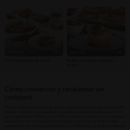
Intermedio
85'
Intermedio
65'
Rollo Hojaldrado de Nuez
Rollitos de manjar: rápidos y
fáciles
Cómo conservar y recalentar un
croissant
No hay ninguna discusión de que la mejor forma de comer un croissant
relleno o sencillo, y en realidad cualquier pieza de panadería, es recién
salido del horno, fresco y suave. Pero también sabemos que no siempre
es posible y por eso a veces compramos algunos para llevar a casa,
pensando en un delicioso desayuno con café al día siguiente o como un