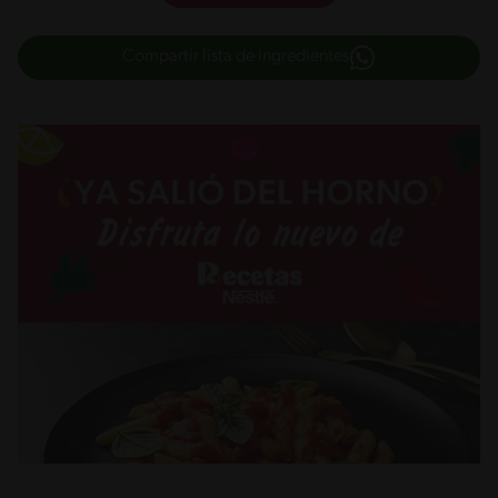
Compartir lista de ingredientes