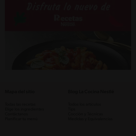
Mapa del sitio
Blog La Cocina Nestlé
Todas las recetas
Todos los artículos
Elige los ingredientes
Tips
Contáctanos
Cocción y Técnicas
Planificar tu menú
Medidas y Equivalencias