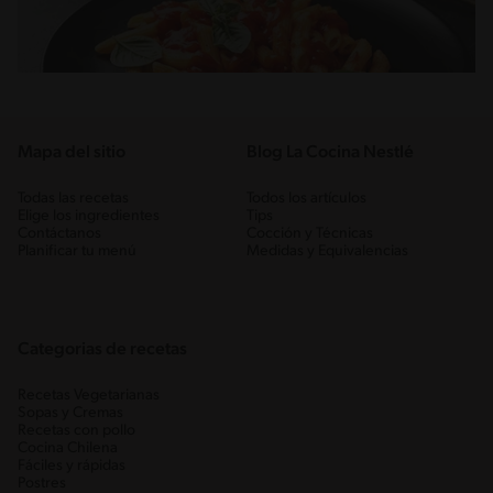
Mapa del sitio
Blog La Cocina Nestlé
Todas las recetas
Todos los artículos
Elige los ingredientes
Tips
Contáctanos
Cocción y Técnicas
Planificar tu menú
Medidas y Equivalencias
Categorias de recetas
Recetas Vegetarianas
Sopas y Cremas
Recetas con pollo
Cocina Chilena
Fáciles y rápidas
Postres