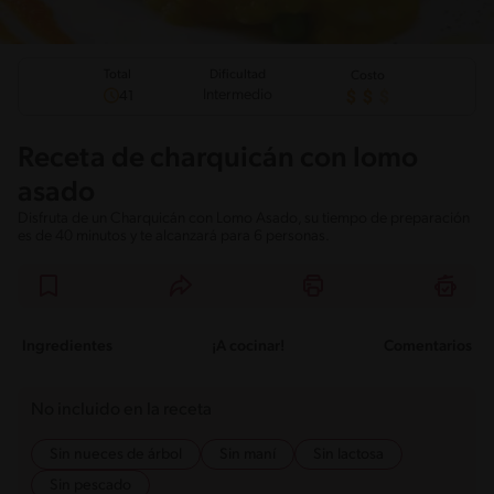
Total
Dificultad
Costo
Intermedio
41
Receta de charquicán con lomo
asado
Disfruta de un Charquicán con Lomo Asado, su tiempo de preparación
es de 40 minutos y te alcanzará para 6 personas.
Ingredientes
¡A cocinar!
Comentarios
No incluido en la receta
Sin nueces de árbol
Sin maní
Sin lactosa
Sin pescado