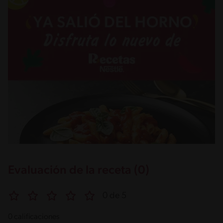
Evaluación de la receta (0)
0 de 5
0 calificaciones