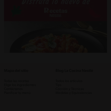
Mapa del sitio
Blog La Cocina Nestlé
Todas las recetas
Todos los artículos
Elige los ingredientes
Tips
Contáctanos
Cocción y Técnicas
Planificar tu menú
Medidas y Equivalencias