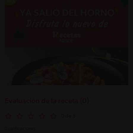
Evaluación de la receta (0)
0 de 5
0 calificaciones