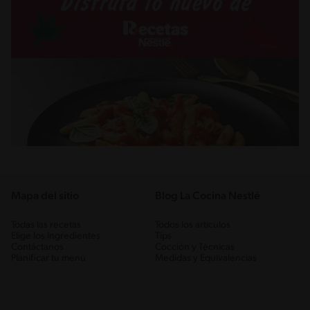
Mapa del sitio
Blog La Cocina Nestlé
Todas las recetas
Todos los artículos
Elige los ingredientes
Tips
Contáctanos
Cocción y Técnicas
Planificar tu menú
Medidas y Equivalencias