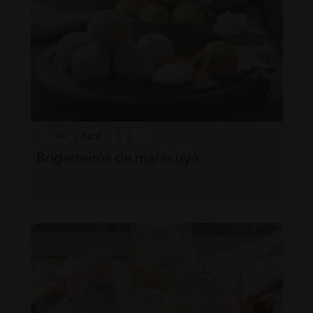
45'
Fácil
Brigadeiros de maracuyá