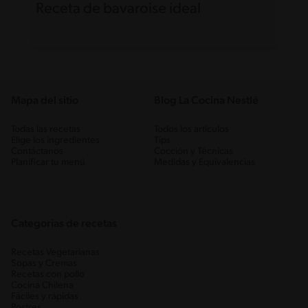
Receta de bavaroise ideal
Mapa del sitio
Blog La Cocina Nestlé
Todas las recetas
Todos los artículos
Elige los ingredientes
Tips
Contáctanos
Cocción y Técnicas
Planificar tu menú
Medidas y Equivalencias
Categorias de recetas
Recetas Vegetarianas
Sopas y Cremas
Recetas con pollo
Cocina Chilena
Fáciles y rápidas
Postres