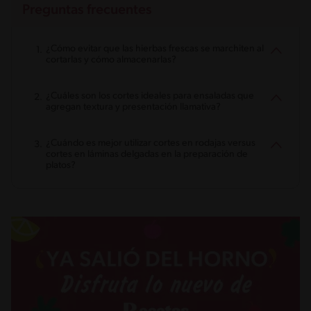
Preguntas frecuentes
¿Cómo evitar que las hierbas frescas se marchiten al
cortarlas y cómo almacenarlas?
¿Cuáles son los cortes ideales para ensaladas que
agregan textura y presentación llamativa?
¿Cuándo es mejor utilizar cortes en rodajas versus
cortes en láminas delgadas en la preparación de
platos?