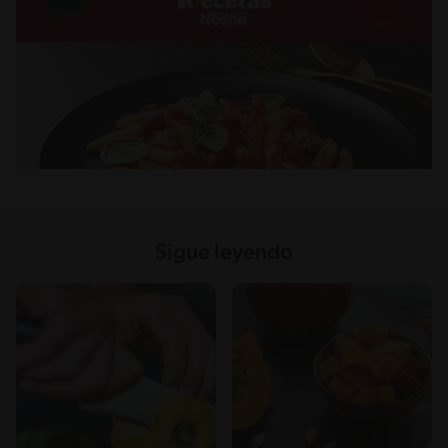
Sigue leyendo