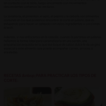
en contacto con la tabla, luego únicamente con movimientos
descendentes cortamos las verduras.
La zanahoria, el pimentón, el apio, el pepino y la cebolla son alimentos
comunes en los que podemos encontrar el corte en juliana, que es
estupendo para hacer un salteado con estos ingredientes o cocciones
al wok.
Además, si nos enfocamos en la cebolla, cuando la partimos en julianas
hallamos la forma ideal para caramelizarla en una sartén, una
preparación exquisita en la que ese toque de sabor dulce le da un giro
especial a este alimento que puede acompañar carnes, arroces o
ensaladas.
RECETAS &nbsp;PARA PRACTICAR LOS TIPOS DE
CORTE: