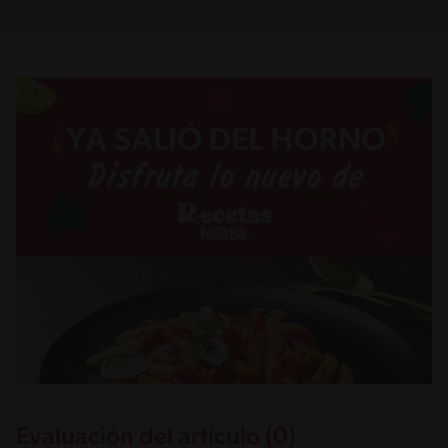
Evaluación del artículo (0)