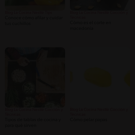
Blog La Cocina Nestlé Tips
Blog La Cocina Nestlé Cocción y
Técnicas
Conoce cómo afilar y cuidar
Cómo es el corte en
tus cuchillos
macedonia
Blog La Cocina Nestlé Cocción y
Blog La Cocina Nestlé Cocción y
Técnicas
Técnicas
Tipos de tablas de cocina y
Cómo pelar papas
para qué sirven