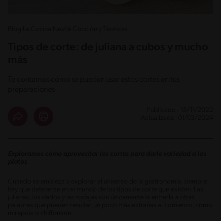
Blog La Cocina Nestlé Cocción y Técnicas
Tipos de corte: de juliana a cubos y mucho
más
Te contamos cómo se pueden usar estos cortes en tus
preparaciones
Publicado - 15/11/2022
Actualizado -01/03/2024
Exploramos cómo aprovechar los cortes para darle variedad a los
platos
Cuando se empieza a explorar el universo de la gastronomía, siempre
hay que detenerse en el mundo de los tipos de corte que existen. Las
julianas, los dados y las rodajas son únicamente la entrada a otras
palabras que pueden resultar un poco más extrañas al comienzo, como
mirepoix o chiffonade.