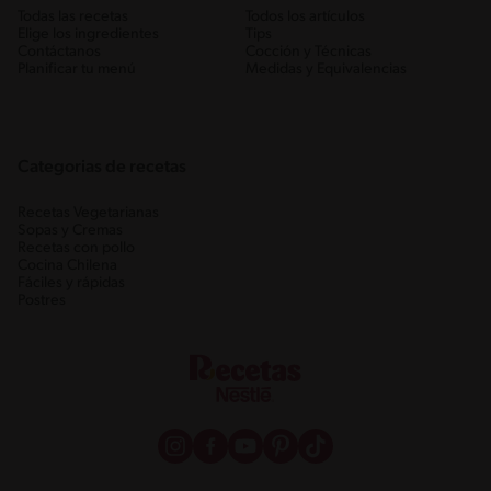
Todas las recetas
Todos los artículos
Elige los ingredientes
Tips
Contáctanos
Cocción y Técnicas
Planificar tu menú
Medidas y Equivalencias
Categorias de recetas
Recetas Vegetarianas
Sopas y Cremas
Recetas con pollo
Cocina Chilena
Fáciles y rápidas
Postres