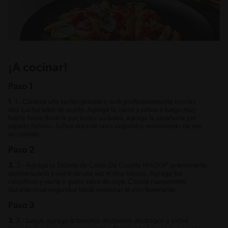
¡A cocinar!
Paso 1
1.
1.- Calienta una sartén grande o wok preferentemente con las
dos cucharadas de aceite. Agrega la carne y saltea a fuego muy
fuerte hasta dorarla por todos su lados, agrega la zanahoria y el
zapallo italiano. Saltea durante unos segundos removiendo de vez
en cuando.
Paso 2
2.
2.- Agrega la Tableta de Caldo De Costilla MAGGI® previamente
desmenuzada y vierte de una vez el vino blanco. Agrega los
cebollines y vierte a gusto salsa de soya. Cocina nuevamente
durante unos segundos hasta evaporar el vino levemente.
Paso 3
3.
3.- Luego, agrega la bandeja de dientes de dragón y saltea