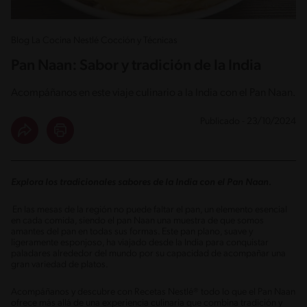
Blog La Cocina Nestlé Cocción y Técnicas
Pan Naan: Sabor y tradición de la India
Acompáñanos en este viaje culinario a la India con el Pan Naan.
Publicado - 23/10/2024
Explora los tradicionales sabores de la India con el Pan Naan.
En las mesas de la región no puede faltar el pan, un elemento esencial
en cada comida, siendo el pan Naan una muestra de que somos
amantes del pan en todas sus formas. Este pan plano, suave y
ligeramente esponjoso, ha viajado desde la India para conquistar
paladares alrededor del mundo por su capacidad de acompañar una
gran variedad de platos.
Acompáñanos y descubre con Recetas Nestlé® todo lo que el Pan Naan
ofrece más allá de una experiencia culinaria que combina tradición y