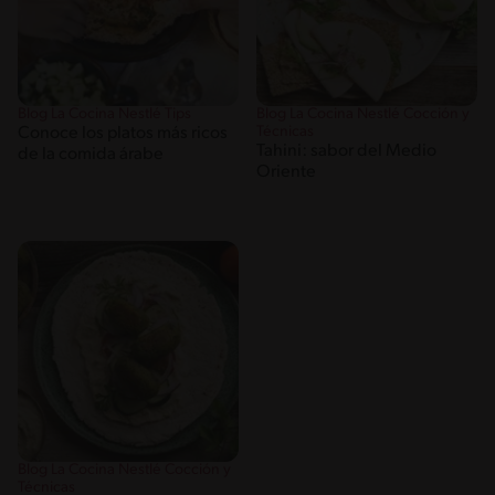
Blog La Cocina Nestlé Tips
Blog La Cocina Nestlé Cocción y
Técnicas
Conoce los platos más ricos
Tahini: sabor del Medio
de la comida árabe
Oriente
Blog La Cocina Nestlé Cocción y
Técnicas