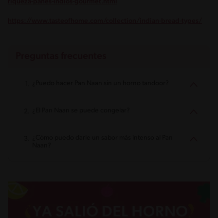
riqueza-panes-indios-gourmet.html
https://www.tasteofhome.com/collection/indian-bread-types/
Preguntas frecuentes
¿Puedo hacer Pan Naan sin un horno tandoor?
¿El Pan Naan se puede congelar?
¿Cómo puedo darle un sabor más intenso al Pan
Naan?