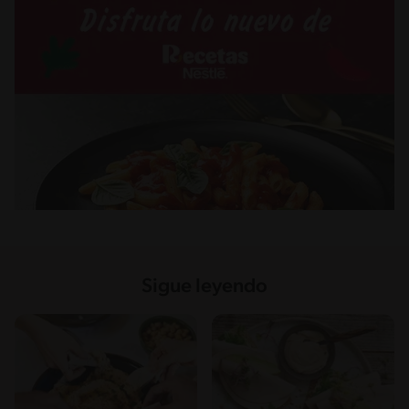
Sigue leyendo