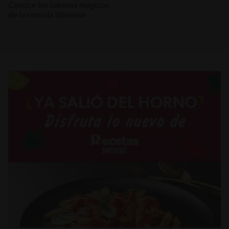
Conoce los sabores mágicos
de la comida libanesa