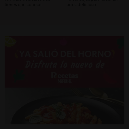
tienes que conocer
arroz delicioso