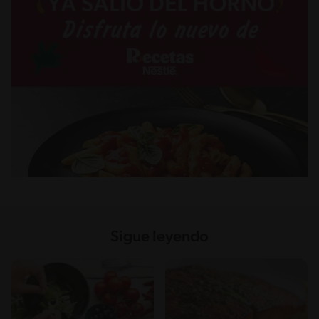
Sigue leyendo