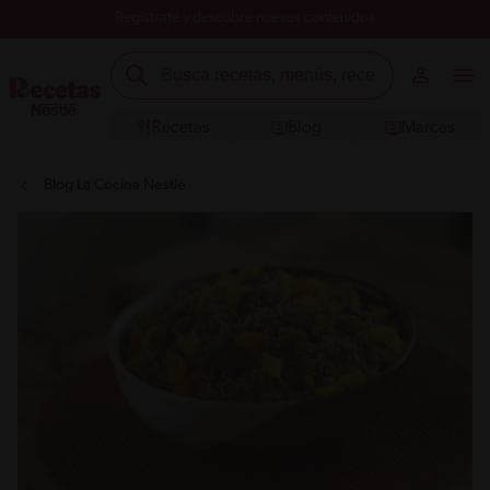
Registrate y descubre nuevos contenidos
Recetas
Blog
Marcas
Blog La Cocina Nestlé