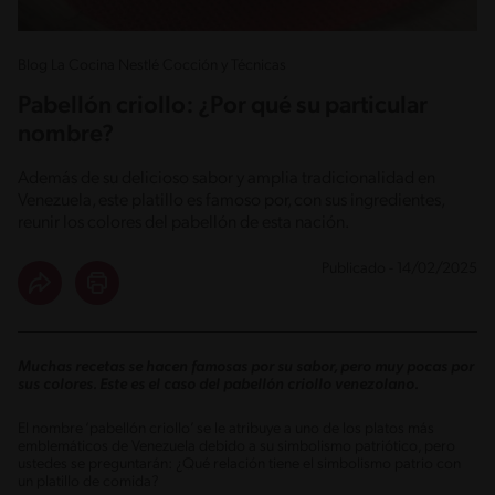
Blog La Cocina Nestlé Cocción y Técnicas
Pabellón criollo: ¿Por qué su particular
nombre?
Además de su delicioso sabor y amplia tradicionalidad en
Venezuela, este platillo es famoso por, con sus ingredientes,
reunir los colores del pabellón de esta nación.
Publicado - 14/02/2025
Muchas recetas se hacen famosas por su sabor, pero muy pocas por
sus colores. Este es el caso del pabellón criollo venezolano.
El nombre ‘pabellón criollo’ se le atribuye a uno de los platos más
emblemáticos de Venezuela debido a su simbolismo patriótico, pero
ustedes se preguntarán: ¿Qué relación tiene el simbolismo patrio con
un platillo de comida?