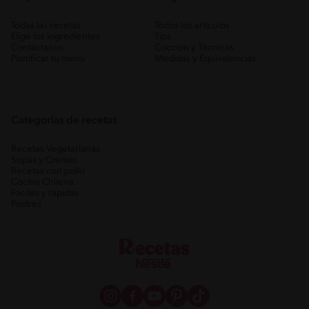
Todas las recetas
Todos los artículos
Elige los ingredientes
Tips
Contáctanos
Cocción y Técnicas
Planificar tu menú
Medidas y Equivalencias
Categorias de recetas
Recetas Vegetarianas
Sopas y Cremas
Recetas con pollo
Cocina Chilena
Fáciles y rápidas
Postres