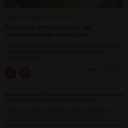
Blog La Cocina Nestlé Cocción y Técnicas
Tradicional, pero innovador: las
características del panne cook
Imagina poder comer tanto el recipiente de tu comida, como
su contenido. Eso te ofrece el panne cook, una curiosa
preparación inglesa.
Publicado - 08/11/2024
Aunque tradicional, su curioso emplatado hace del panne cook una
preparación innovadora que se mantiene en el tiempo.
El panne cook, aunque se le atribuye su origen a los ingleses, es una
receta muy reconocida en las cocinas de todo el mundo. Su
preparación puede variar según las gastronomías del país en el que se
ejecuta el plato, pero su emplatado, el que la hace una receta particular,