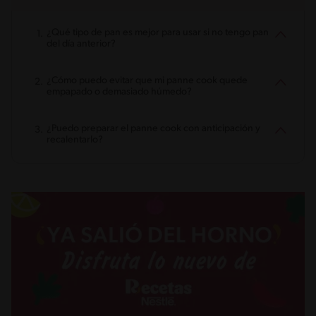
¿Qué tipo de pan es mejor para usar si no tengo pan
del día anterior?
¿Cómo puedo evitar que mi panne cook quede
empapado o demasiado húmedo?
¿Puedo preparar el panne cook con anticipación y
recalentarlo?