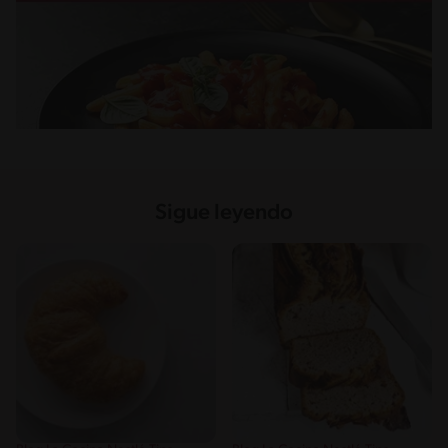
Sigue leyendo