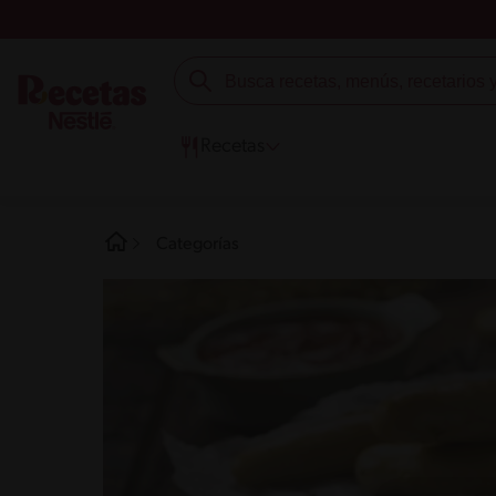
Recetas
Categorías