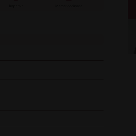
Imprimir
Marcar cocinada