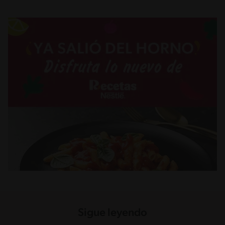
Sigue leyendo