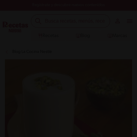
Registrate y descubre nuevos contenidos
Recetas
Blog
Marcas
Blog La Cocina Nestlé