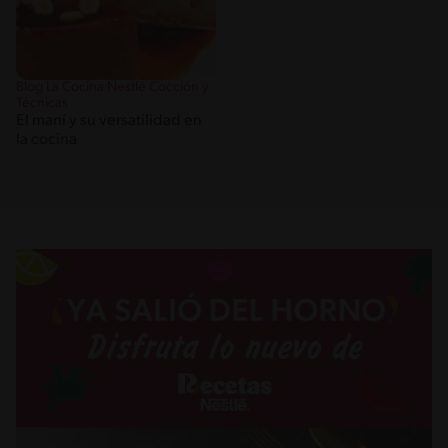
Blog La Cocina Nestlé Cocción y
Técnicas
El maní y su versatilidad en
la cocina