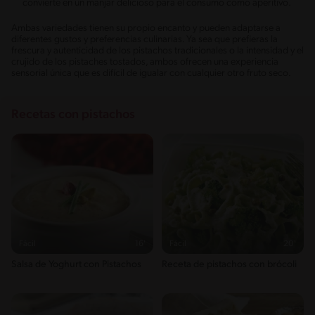
convierte en un manjar delicioso para el consumo como aperitivo.
Ambas variedades tienen su propio encanto y pueden adaptarse a
diferentes gustos y preferencias culinarias. Ya sea que prefieras la
frescura y autenticidad de los pistachos tradicionales o la intensidad y el
crujido de los pistaches tostados, ambos ofrecen una experiencia
sensorial única que es difícil de igualar con cualquier otro fruto seco.
Recetas con pistachos
Fácil
16'
Fácil
20'
Salsa de Yoghurt con Pistachos
Receta de pistachos con brócoli