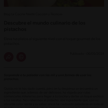
Blog La Cocina Nestlé Cocción y Técnicas
Descubre el mundo culinario de los
pistachos
Eleva tus platos al siguiente nivel con el toque gourmet de los
pistachos.
Publicado - 06/05/2024
Sorprende a tu paladar con las mil y una formas de usar los
pistachos.
Quizás no te has dado cuenta, pero en tu despensa se encuentra un
ingrediente que, además de ser delicioso, ha viajado por rutas
comerciales milenarias para llegar a tu cocina y darles un toque exótico
a tus recetas. Nos referimos al pistacho, ese ingrediente que, con su
vibrante color verde y su sabor único ha cautivado paladares en todo el