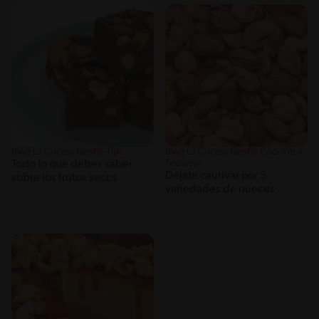
Blog La Cocina Nestlé Tips
Blog La Cocina Nestlé Cocción y
Técnicas
Todo lo que debes saber
Déjate cautivar por 5
sobre los frutos secos
variedades de nueces